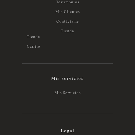
Testimonios
Mis Clientes
Contáctame
Tienda
Tienda
Carrito
Mis servicios
Mis Servicios
Legal