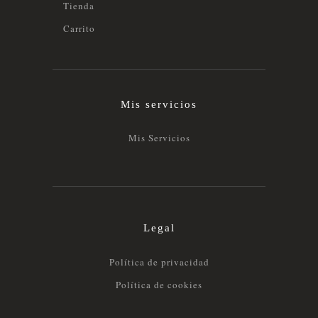
Tienda
Carrito
Mis servicios
Mis Servicios
Legal
Política de privacidad
Política de cookies