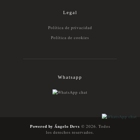
Legal
Política de privacidad
Política de cookies
Whatsapp
Powered by Ángelo Devs
© 2026. Todos
los derechos reservados.