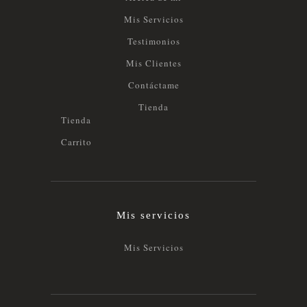
Mis Servicios
Testimonios
Mis Clientes
Contáctame
Tienda
Tienda
Carrito
Mis servicios
Mis Servicios